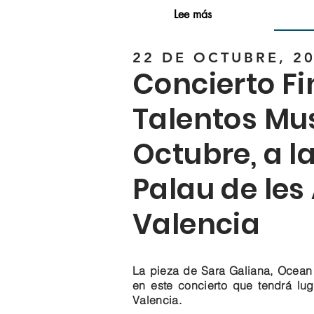
Lee más
22 DE OCTUBRE, 20
Concierto Fi
Talentos Mus
Octubre, a la
Palau de les
Valencia
La pieza de Sara Galiana, Ocean
en este concierto que tendrá lug
Valencia.