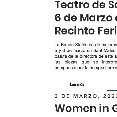
Teatro de 
6 de Marzo a
Recinto Fer
La Banda Sinfónica de mujeres
5 y 6 de marzo en Sant Mateu y
batuta de la directora de este
las piezas que se interpr
compuesta por la compositora 
Lee más
3 DE MARZO, 202
Women in 