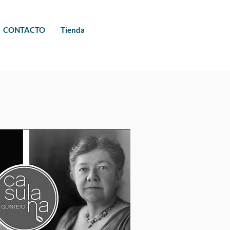
CONTACTO
Tienda