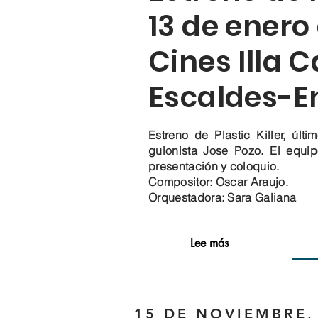
13 de enero 
Cines Illa 
Escaldes-
Estreno de Plastic Killer, últi
guionista Jose Pozo. El equipo
presentación y coloquio.
Compositor: Oscar Araujo.
Orquestadora: Sara Galiana
Lee más
15 DE NOVIEMBRE, 